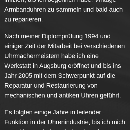
Armbanduhren zu sammeln und bald auch
zu reparieren.
Nach meiner Diplomprüfung 1994 und
einiger Zeit der Mitarbeit bei verschiedenen
Uhrmachermeistern habe ich eine
Werkstatt in Augsburg eröffnet und bis ins
Jahr 2005 mit dem Schwerpunkt auf die
Reparatur und Restaurierung von
mechanischen und antiken Uhren geführt.
Es folgten einige Jahre in leitender
Funktion in der Uhrenindustrie, bis ich mich