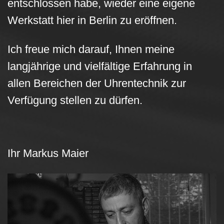
entschlossen habe, wieder eine eigene
Werkstatt hier in Berlin zu eröffnen.
Ich freue mich darauf, Ihnen meine
langjährige und vielfältige Erfahrung in
allen Bereichen der Uhrentechnik zur
Verfügung stellen zu dürfen.
Ihr Markus Maier