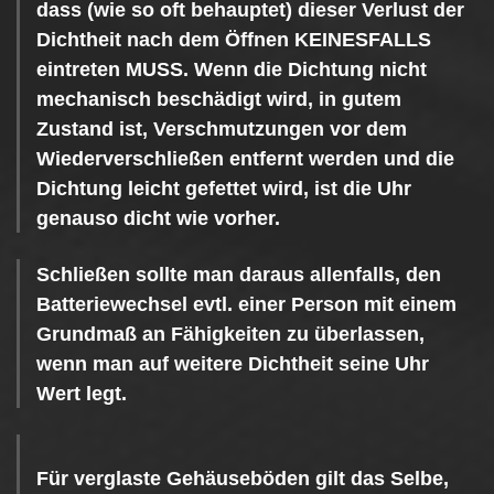
dass (wie so oft behauptet) dieser Verlust der
Dichtheit nach dem Öffnen KEINESFALLS
eintreten MUSS. Wenn die Dichtung nicht
mechanisch beschädigt wird, in gutem
Zustand ist, Verschmutzungen vor dem
Wiederverschließen entfernt werden und die
Dichtung leicht gefettet wird, ist die Uhr
genauso dicht wie vorher.
Schließen sollte man daraus allenfalls, den
Batteriewechsel evtl. einer Person mit einem
Grundmaß an Fähigkeiten zu überlassen,
wenn man auf weitere Dichtheit seine Uhr
Wert legt.
Für verglaste Gehäuseböden gilt das Selbe,