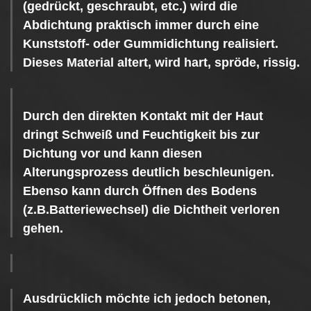
(gedrückt, geschraubt, etc.) wird die
Abdichtung praktisch immer durch eine
Kunststoff- oder Gummidichtung realisiert.
Dieses Material altert, wird hart, spröde, rissig.
Durch den direkten Kontakt mit der Haut
dringt Schweiß und Feuchtigkeit bis zur
Dichtung vor und kann diesen
Alterungsprozess deutlich beschleunigen.
Ebenso kann durch Öffnen des Bodens
(z.B.Batteriewechsel) die Dichtheit verloren
gehen.
Ausdrücklich möchte ich jedoch betonen,