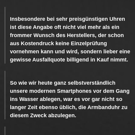
Insbesondere bei sehr preisgünstigen Uhren
ist diese Angabe oft nicht viel mehr als ein
frommer Wunsch des Herstellers, der schon
aus Kostendruck keine Einzelprüfung
vornehmen kann und wird, sondern lieber eine
gewisse Ausfallquote billigend in Kauf nimmt.
So wie wir heute ganz selbstverständlich
unsere modernen Smartphones vor dem Gang
ins Wasser ablegen, war es vor gar nicht so
langer Zeit ebenso üblich, die Armbanduhr zu
diesem Zweck abzulegen.