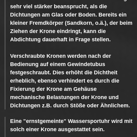
sehr viel stärker beansprucht, als die
Dichtungen am Glas oder Boden. Bereits ein
kleiner Fremdkörper (Sandkorn, o.ä.), der beim
Ziehen der Krone eindringt, kann die
Abdichtung dauerhaft in Frage stellen.
Verschraubte Kronen werden nach der
Bedienung auf einem Gewindetubus
festgeschraubt. Dies erhöht die Dichtheit
erheblich, ebenso verhindert es durch die
Fixierung der Krone am Gehäuse
mechanische Belastungen der Krone und
Dichtungen z.B. durch Stöße oder Ähnlichem.
Eine "ernstgemeinte" Wassersportuhr wird mit
solch einer Krone ausgestattet sein.