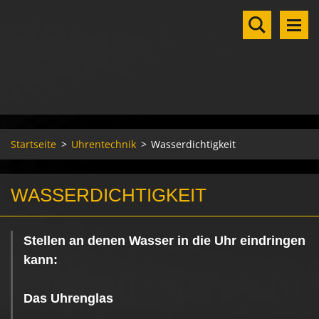
Startseite
>
Uhrentechnik
>
Wasserdichtigkeit
WASSERDICHTIGKEIT
Stellen an denen Wasser in die Uhr eindringen
kann:
Das Uhrenglas