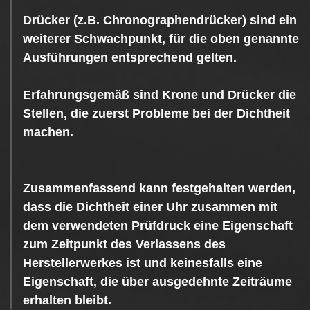
Drücker (z.B. Chronographendrücker) sind ein
weiterer Schwachpunkt, für die oben genannte
Ausführungen entsprechend gelten.
Erfahrungsgemäß sind Krone und Drücker die
Stellen, die zuerst Probleme bei der Dichtheit
machen.
Zusammenfassend kann festgehalten werden,
dass die Dichtheit einer Uhr zusammen mit
dem verwendeten Prüfdruck eine Eigenschaft
zum Zeitpunkt des Verlassens des
Herstellerwerkes ist und keinesfalls eine
Eigenschaft, die über ausgedehnte Zeiträume
erhalten bleibt.