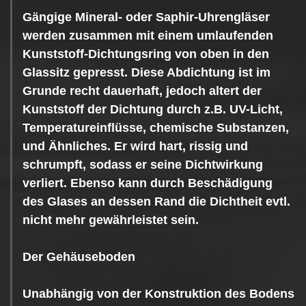
Gängige Mineral- oder Saphir-Uhrengläser
werden zusammen mit einem umlaufenden
Kunststoff-Dichtungsring von oben in den
Glassitz gepresst. Diese Abdichtung ist im
Grunde recht dauerhaft, jedoch altert der
Kunststoff der Dichtung durch z.B. UV-Licht,
Temperatureinflüsse, chemische Substanzen,
und Ähnliches. Er wird hart, rissig und
schrumpft, sodass er seine Dichtwirkung
verliert. Ebenso kann durch Beschädigung
des Glases an dessen Rand die Dichtheit evtl.
nicht mehr gewährleistet sein.
Der Gehäuseboden
Unabhängig von der Konstruktion des Bodens