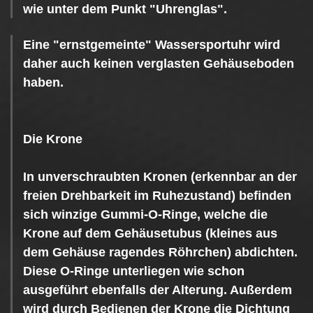
wie unter dem Punkt "Uhrenglas".
Eine "ernstgemeinte" Wassersportuhr wird
daher auch keinen verglasten Gehäuseboden
haben.
Die Krone
In unverschraubten Kronen (erkennbar an der
freien Drehbarkeit im Ruhezustand) befinden
sich winzige Gummi-O-Ringe, welche die
Krone auf dem Gehäusetubus (kleines aus
dem Gehäuse ragendes Röhrchen) abdichten.
Diese O-Ringe unterliegen wie schon
ausgeführt ebenfalls der Alterung. Außerdem
wird durch Bedienen der Krone die Dichtung