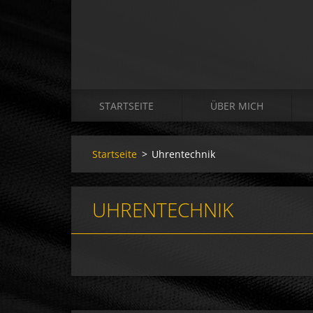
STARTSEITE
ÜBER MICH
Startseite
>
Uhrentechnik
UHRENTECHNIK